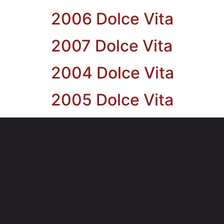
2006 Dolce Vita
2007 Dolce Vita
2004 Dolce Vita
2005 Dolce Vita