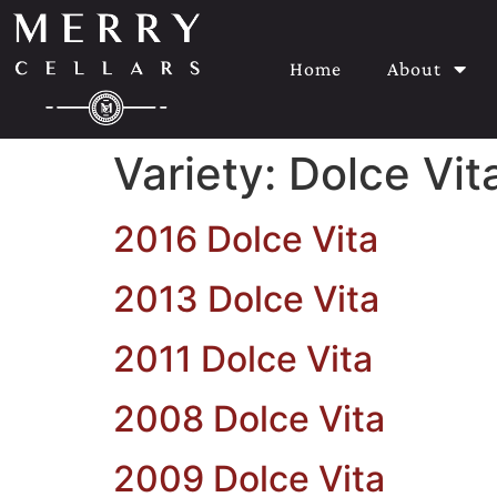
Home
About
Variety:
Dolce Vit
2016 Dolce Vita
2013 Dolce Vita
2011 Dolce Vita
2008 Dolce Vita
2009 Dolce Vita