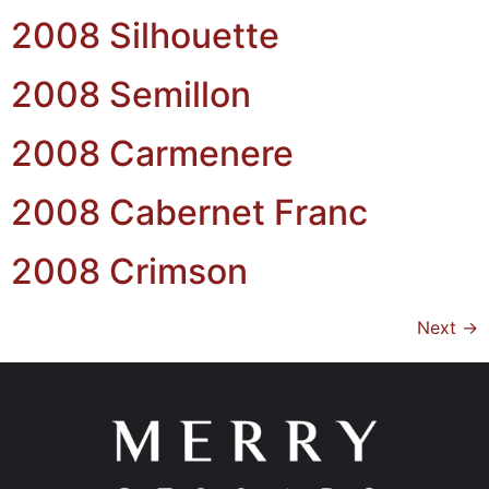
2008 Silhouette
2008 Semillon
2008 Carmenere
2008 Cabernet Franc
2008 Crimson
Next
→