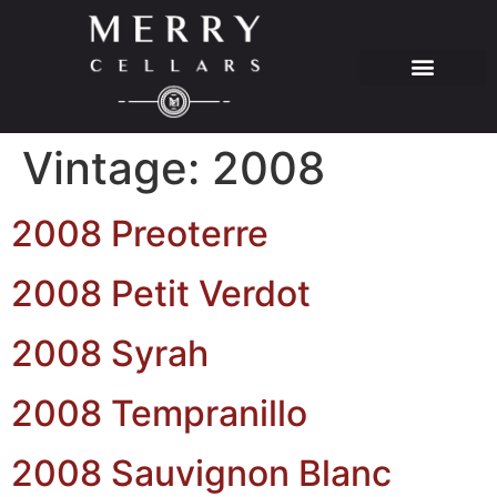
Vintage:
2008
2008 Preoterre
2008 Petit Verdot
2008 Syrah
2008 Tempranillo
2008 Sauvignon Blanc